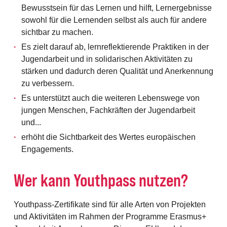
Bewusstsein für das Lernen und hilft, Lernergebnisse
sowohl für die Lernenden selbst als auch für andere
sichtbar zu machen.
Es zielt darauf ab, lernreflektierende Praktiken in der
Jugendarbeit und in solidarischen Aktivitäten zu
stärken und dadurch deren Qualität und Anerkennung
zu verbessern.
Es unterstützt auch die weiteren Lebenswege von
jungen Menschen, Fachkräften der Jugendarbeit
und...
erhöht die Sichtbarkeit des Wertes europäischen
Engagements.
Wer kann Youthpass nutzen?
Youthpass-Zertifikate sind für alle Arten von Projekten
und Aktivitäten im Rahmen der Programme Erasmus+