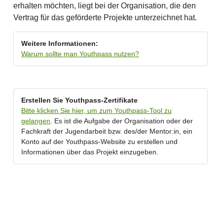
erhalten möchten, liegt bei der Organisation, die den
Vertrag für das geförderte Projekte unterzeichnet hat.
Weitere Informationen:
Warum sollte man Youthpass nutzen?
Erstellen Sie Youthpass-Zertifikate
Bitte klicken Sie hier, um zum Youthpass-Tool zu
gelangen
. Es ist die Aufgabe der Organisation oder der
Fachkraft der Jugendarbeit bzw. des/der Mentor:in, ein
Konto auf der Youthpass-Website zu erstellen und
Informationen über das Projekt einzugeben.