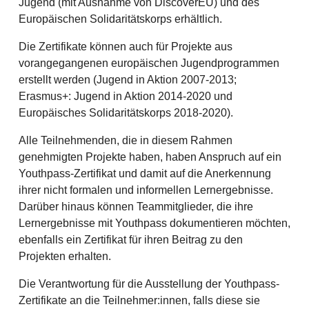
Jugend (mit Ausnahme von DiscoverEU) und des
Europäischen Solidaritätskorps erhältlich.
Die Zertifikate können auch für Projekte aus
vorangegangenen europäischen Jugendprogrammen
erstellt werden (Jugend in Aktion 2007-2013;
Erasmus+: Jugend in Aktion 2014-2020 und
Europäisches Solidaritätskorps 2018-2020).
Alle Teilnehmenden, die in diesem Rahmen
genehmigten Projekte haben, haben Anspruch auf ein
Youthpass-Zertifikat und damit auf die Anerkennung
ihrer nicht formalen und informellen Lernergebnisse.
Darüber hinaus können Teammitglieder, die ihre
Lernergebnisse mit Youthpass dokumentieren möchten,
ebenfalls ein Zertifikat für ihren Beitrag zu den
Projekten erhalten.
Die Verantwortung für die Ausstellung der Youthpass-
Zertifikate an die Teilnehmer:innen, falls diese sie