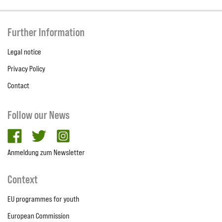
Further Information
Legal notice
Privacy Policy
Contact
Follow our News
facebook
twitter
Instagram
Anmeldung zum Newsletter
Context
EU programmes for youth
European Commission