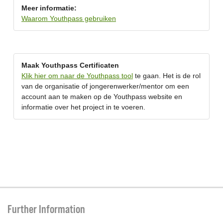
Meer informatie:
Waarom Youthpass gebruiken
Maak Youthpass Certificaten
Klik hier om naar de Youthpass tool
te gaan. Het is de rol
van de organisatie of jongerenwerker/mentor om een
account aan te maken op de Youthpass website en
informatie over het project in te voeren.
Further Information