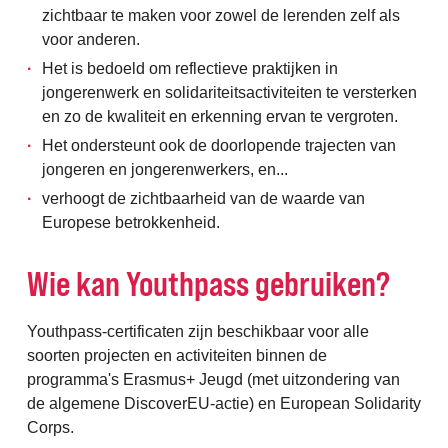
zichtbaar te maken voor zowel de lerenden zelf als
voor anderen.
Het is bedoeld om reflectieve praktijken in
jongerenwerk en solidariteitsactiviteiten te versterken
en zo de kwaliteit en erkenning ervan te vergroten.
Het ondersteunt ook de doorlopende trajecten van
jongeren en jongerenwerkers, en...
verhoogt de zichtbaarheid van de waarde van
Europese betrokkenheid.
Wie kan Youthpass gebruiken?
Youthpass-certificaten zijn beschikbaar voor alle
soorten projecten en activiteiten binnen de
programma's Erasmus+ Jeugd (met uitzondering van
de algemene DiscoverEU-actie) en European Solidarity
Corps.