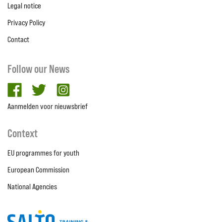
Legal notice
Privacy Policy
Contact
Follow our News
facebook
twitter
Instagram
Aanmelden voor nieuwsbrief
Context
EU programmes for youth
European Commission
National Agencies