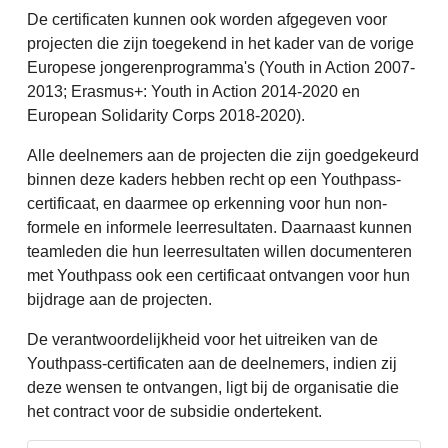
De certificaten kunnen ook worden afgegeven voor
projecten die zijn toegekend in het kader van de vorige
Europese jongerenprogramma's (Youth in Action 2007-
2013; Erasmus+: Youth in Action 2014-2020 en
European Solidarity Corps 2018-2020).
Alle deelnemers aan de projecten die zijn goedgekeurd
binnen deze kaders hebben recht op een Youthpass-
certificaat, en daarmee op erkenning voor hun non-
formele en informele leerresultaten. Daarnaast kunnen
teamleden die hun leerresultaten willen documenteren
met Youthpass ook een certificaat ontvangen voor hun
bijdrage aan de projecten.
De verantwoordelijkheid voor het uitreiken van de
Youthpass-certificaten aan de deelnemers, indien zij
deze wensen te ontvangen, ligt bij de organisatie die
het contract voor de subsidie ondertekent.