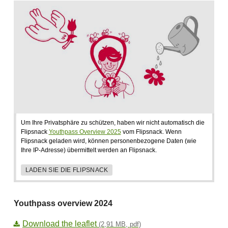
Um Ihre Privatsphäre zu schützen, haben wir nicht automatisch die
Flipsnack
Youthpass Overview 2025
vom Flipsnack. Wenn
Flipsnack geladen wird, können personenbezogene Daten (wie
Ihre IP-Adresse) übermittelt werden an Flipsnack.
LADEN SIE DIE FLIPSNACK
Youthpass overview 2024
Download the leaflet
(2,91 MB, pdf)