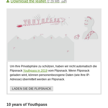
Download the leaflet
(2,29 MB, pdf)
Um Ihre Privatsphäre zu schützen, haben wir nicht automatisch die
Flipsnack
Youthpass in 2019
vom Flipsnack. Wenn Flipsnack
geladen wird, können personenbezogene Daten (wie Ihre IP-
Adresse) übermittelt werden an Flipsnack.
LADEN SIE DIE FLIPSNACK
10 years of Youthpass