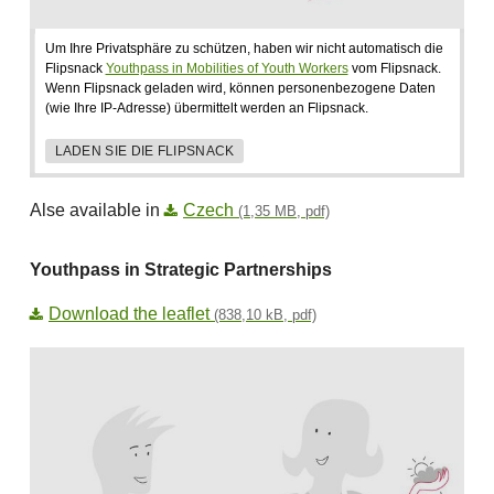
Um Ihre Privatsphäre zu schützen, haben wir nicht automatisch die
Flipsnack
Youthpass in Mobilities of Youth Workers
vom Flipsnack.
Wenn Flipsnack geladen wird, können personenbezogene Daten
(wie Ihre IP-Adresse) übermittelt werden an Flipsnack.
LADEN SIE DIE FLIPSNACK
Alse available in
Czech
(1,35 MB, pdf)
Youthpass in Strategic Partnerships
Download the leaflet
(838,10 kB, pdf)