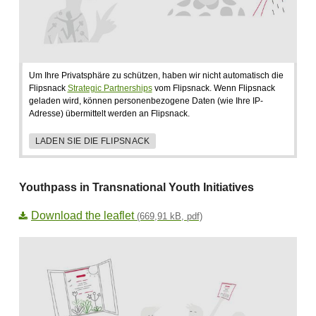
Um Ihre Privatsphäre zu schützen, haben wir nicht automatisch die
Flipsnack
Strategic Partnerships
vom Flipsnack. Wenn Flipsnack
geladen wird, können personenbezogene Daten (wie Ihre IP-
Adresse) übermittelt werden an Flipsnack.
LADEN SIE DIE FLIPSNACK
Youthpass in Transnational Youth Initiatives
Download the leaflet
(669,91 kB, pdf)