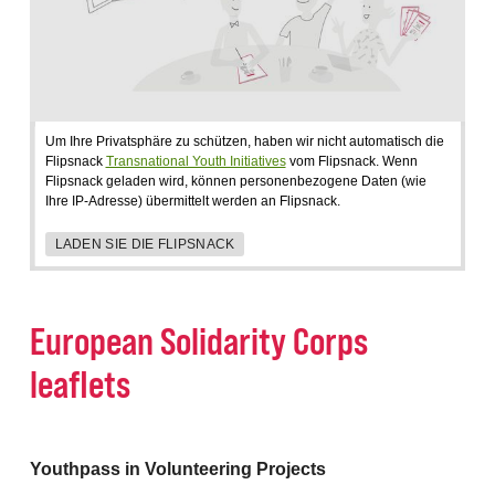
Um Ihre Privatsphäre zu schützen, haben wir nicht automatisch die
Flipsnack
Transnational Youth Initiatives
vom Flipsnack. Wenn
Flipsnack geladen wird, können personenbezogene Daten (wie
Ihre IP-Adresse) übermittelt werden an Flipsnack.
LADEN SIE DIE FLIPSNACK
European Solidarity Corps
leaflets
Youthpass in Volunteering Projects