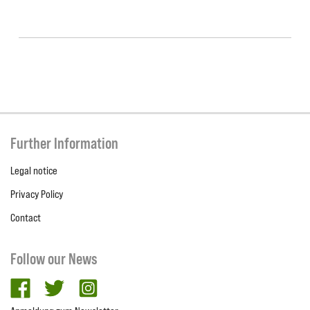
Further Information
Legal notice
Privacy Policy
Contact
Follow our News
facebook
twitter
Instagram