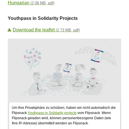
Hungarian
(2,08 MB, pdf)
Youthpass in Solidarity Projects
Download the leaflet
(2,73 MB, pdf)
Um Ihre Privatsphäre zu schützen, haben wir nicht automatisch die
Flipsnack
Youthpass in Solidarity projects
vom Flipsnack. Wenn
Flipsnack geladen wird, können personenbezogene Daten (wie
Ihre IP-Adresse) übermittelt werden an Flipsnack.