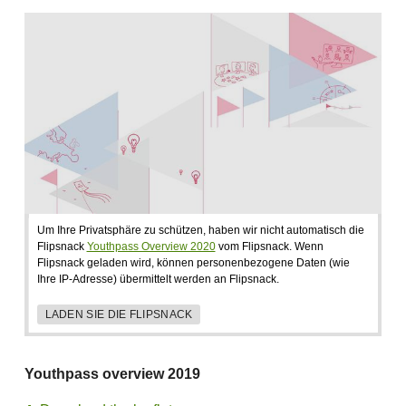
Um Ihre Privatsphäre zu schützen, haben wir nicht automatisch die
Flipsnack
Youthpass Overview 2020
vom Flipsnack. Wenn
Flipsnack geladen wird, können personenbezogene Daten (wie
Ihre IP-Adresse) übermittelt werden an Flipsnack.
LADEN SIE DIE FLIPSNACK
Youthpass overview 2019