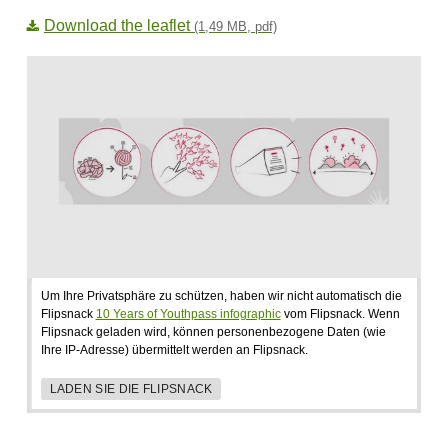
Download the leaflet
(1,49 MB, pdf)
Um Ihre Privatsphäre zu schützen, haben wir nicht automatisch die
Flipsnack
10 Years of Youthpass infographic
vom Flipsnack. Wenn
Flipsnack geladen wird, können personenbezogene Daten (wie
Ihre IP-Adresse) übermittelt werden an Flipsnack.
LADEN SIE DIE FLIPSNACK