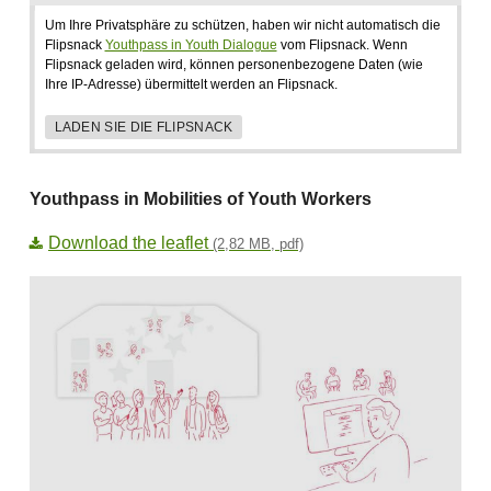
Um Ihre Privatsphäre zu schützen, haben wir nicht automatisch die
Flipsnack
Youthpass in Youth Dialogue
vom Flipsnack. Wenn
Flipsnack geladen wird, können personenbezogene Daten (wie
Ihre IP-Adresse) übermittelt werden an Flipsnack.
LADEN SIE DIE FLIPSNACK
Youthpass in Mobilities of Youth Workers
Download the leaflet
(2,82 MB, pdf)