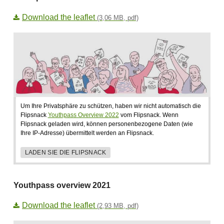
Download the leaflet
(3,06 MB, pdf)
Um Ihre Privatsphäre zu schützen, haben wir nicht automatisch die
Flipsnack
Youthpass Overview 2022
vom Flipsnack. Wenn
Flipsnack geladen wird, können personenbezogene Daten (wie
Ihre IP-Adresse) übermittelt werden an Flipsnack.
LADEN SIE DIE FLIPSNACK
Youthpass overview 2021
Download the leaflet
(2,93 MB, pdf)