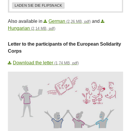
LADEN SIE DIE FLIPSNACK
Also available in
German
and
(2,26 MB, pdf)
Hungarian
(2,14 MB, pdf)
Letter to the participants of the European Solidarity
Corps
Download the letter
(1,74 MB, pdf)