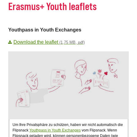
Erasmus+ Youth leaflets
Youthpass in Youth Exchanges
Download the leaflet
(1,75 MB, pdf)
Um Ihre Privatsphäre zu schützen, haben wir nicht automatisch die
Flipsnack
Youthpass in Youth Exchanges
vom Flipsnack. Wenn
Flipsnack geladen wird, können personenbezogene Daten (wie