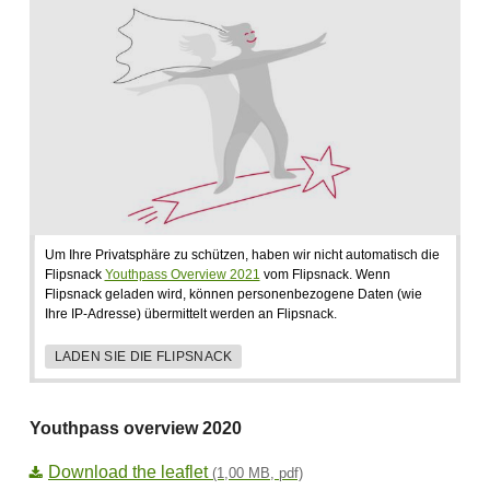
Um Ihre Privatsphäre zu schützen, haben wir nicht automatisch die
Flipsnack
Youthpass Overview 2021
vom Flipsnack. Wenn
Flipsnack geladen wird, können personenbezogene Daten (wie
Ihre IP-Adresse) übermittelt werden an Flipsnack.
LADEN SIE DIE FLIPSNACK
Youthpass overview 2020
Download the leaflet
(1,00 MB, pdf)