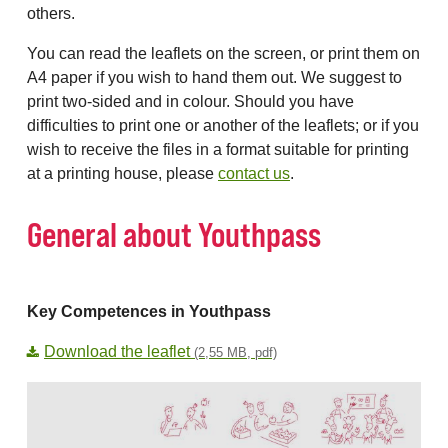
others.
You can read the leaflets on the screen, or print them on
A4 paper if you wish to hand them out. We suggest to
print two-sided and in colour. Should you have
difficulties to print one or another of the leaflets; or if you
wish to receive the files in a format suitable for printing
at a printing house, please
contact us
.
General about Youthpass
Key Competences in Youthpass
Download the leaflet
(2,55 MB, pdf)