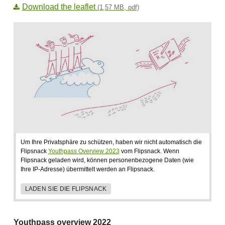
Download the leaflet
(1,57 MB, pdf)
Um Ihre Privatsphäre zu schützen, haben wir nicht automatisch die
Flipsnack
Youthpass Overview 2023
vom Flipsnack. Wenn
Flipsnack geladen wird, können personenbezogene Daten (wie
Ihre IP-Adresse) übermittelt werden an Flipsnack.
LADEN SIE DIE FLIPSNACK
Youthpass overview 2022