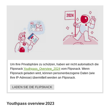
Um Ihre Privatsphäre zu schützen, haben wir nicht automatisch die
Flipsnack
Youthpass_Overview_2024
vom Flipsnack. Wenn
Flipsnack geladen wird, können personenbezogene Daten (wie
Ihre IP-Adresse) übermittelt werden an Flipsnack.
LADEN SIE DIE FLIPSNACK
Youthpass overview 2023